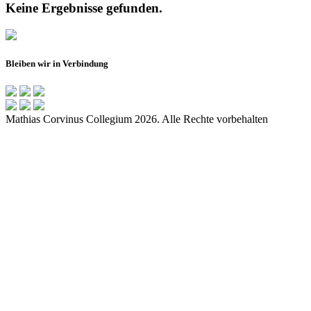
Keine Ergebnisse gefunden.
Bleiben wir in Verbindung
Mathias Corvinus Collegium 2026. Alle Rechte vorbehalten