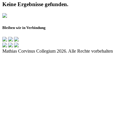
Keine Ergebnisse gefunden.
Bleiben wir in Verbindung
Mathias Corvinus Collegium 2026. Alle Rechte vorbehalten