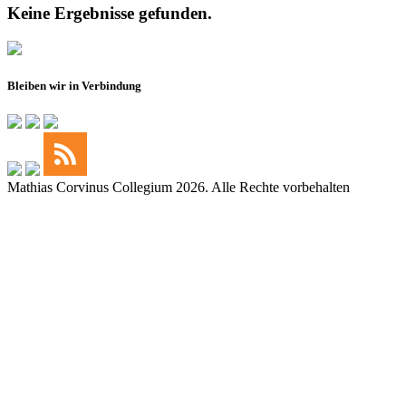
Keine Ergebnisse gefunden.
Bleiben wir in Verbindung
Mathias Corvinus Collegium 2026. Alle Rechte vorbehalten