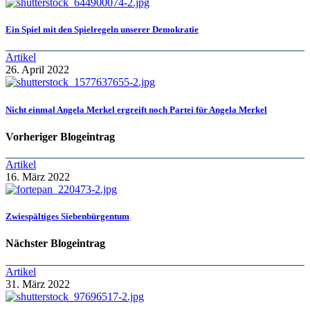
Ein Spiel mit den Spielregeln unserer Demokratie
Artikel
26. April 2022
Nicht einmal Angela Merkel ergreift noch Partei für Angela Merkel
Vorheriger Blogeintrag
Artikel
16. März 2022
Zwiespältiges Siebenbürgentum
Nächster Blogeintrag
Artikel
31. März 2022