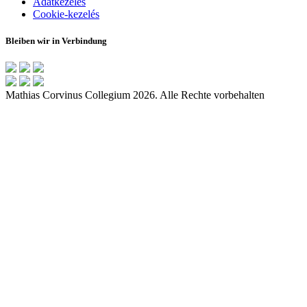
Adatkezelés
Cookie-kezelés
Bleiben wir in Verbindung
Mathias Corvinus Collegium 2026. Alle Rechte vorbehalten