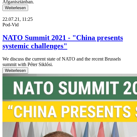
Afganisztánban.
Weiterlesen
22.07.21, 11:25
Pod-Vid
NATO Summit 2021 - "China presents
systemic challenges"
We discuss the current state of NATO and the recent Brussels
summit with Péter Siklósi.
Weiterlesen