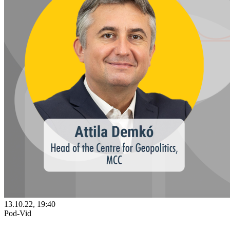
13.10.22, 19:40
Pod-Vid