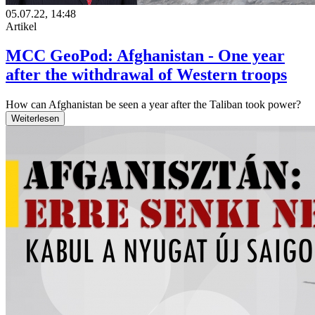
05.07.22, 14:48
Artikel
MCC GeoPod: Afghanistan - One year
after the withdrawal of Western troops
How can Afghanistan be seen a year after the Taliban took power?
Weiterlesen