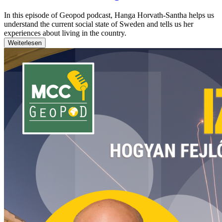
In this episode of Geopod podcast, Hanga Horvath-Santha helps us
understand the current social state of Sweden and tells us her
experiences about living in the country.
Weiterlesen