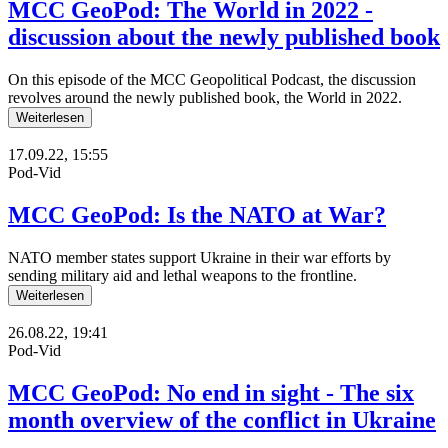
MCC GeoPod: The World in 2022 -
discussion about the newly published book
On this episode of the MCC Geopolitical Podcast, the discussion
revolves around the newly published book, the World in 2022.
Weiterlesen
17.09.22, 15:55
Pod-Vid
MCC GeoPod: Is the NATO at War?
NATO member states support Ukraine in their war efforts by
sending military aid and lethal weapons to the frontline.
Weiterlesen
26.08.22, 19:41
Pod-Vid
MCC GeoPod: No end in sight - The six
month overview of the conflict in Ukraine