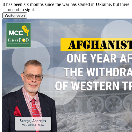
It has been six months since the war has started in Ukraine, but there
is no end in sight.
Weiterlesen