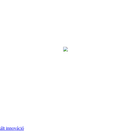
ált innováció