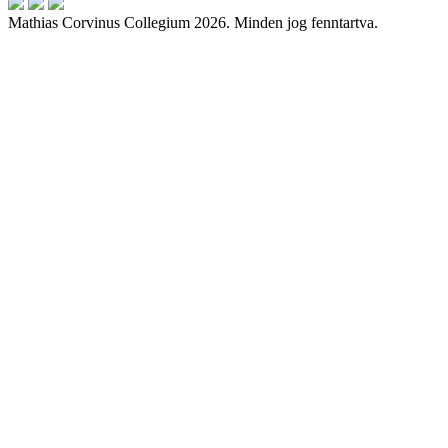
Mathias Corvinus Collegium 2026. Minden jog fenntartva.