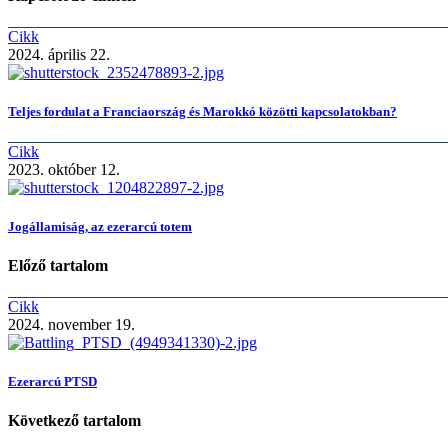
Cikk
2024. április 22.
Teljes fordulat a Franciaország és Marokkó közötti kapcsolatokban?
Cikk
2023. október 12.
Jogállamiság, az ezerarcú totem
Előző tartalom
Cikk
2024. november 19.
Ezerarcú PTSD
Következő tartalom