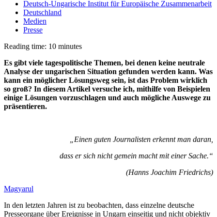
Deutsch-Ungarische Institut für Europäische Zusammenarbeit
Deutschland
Medien
Presse
Reading time: 10 minutes
Es gibt viele tagespolitische Themen, bei denen keine neutrale
Analyse der ungarischen Situation gefunden werden kann. Was
kann ein möglicher Lösungsweg sein, ist das Problem wirklich
so groß? In diesem Artikel versuche ich, mithilfe von Beispielen
einige Lösungen vorzuschlagen und auch mögliche Auswege zu
präsentieren.
„Einen guten Journalisten erkennt man daran,
dass er sich nicht gemein macht mit einer Sache.“
(Hanns Joachim Friedrichs)
Magyarul
In den letzten Jahren ist zu beobachten, dass einzelne deutsche
Presseorgane über Ereignisse in Ungarn einseitig und nicht objektiv