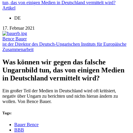
tun, das von einigen Medien in Deutschland vermittelt wird?
Artikel
DE
17. Februar 2021
Bence Bauer
ist der Direktor des Deutsch-Ungarischen Instituts für Europäische
Zusammenarbeit
Was können wir gegen das falsche
Ungarnbild tun, das von einigen Medien
in Deutschland vermittelt wird?
Ein großer Teil der Medien in Deutschland wird oft kritisiert,
negativ über Ungarn zu berichten und nichts hieran ändern zu
wollen. Von Bence Bauer.
Tags:
Bauer Bence
BBB