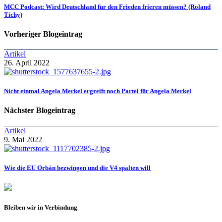
MCC Podcast: Wird Deutschland für den Frieden frieren müssen? (Roland
Tichy)
Vorheriger Blogeintrag
Artikel
26. April 2022
Nicht einmal Angela Merkel ergreift noch Partei für Angela Merkel
Nächster Blogeintrag
Artikel
9. Mai 2022
Wie die EU Orbán bezwingen und die V4 spalten will
Bleiben wir in Verbindung