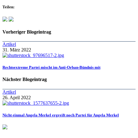
Teilen:
Vorheriger Blogeintrag
Artikel
31. März 2022
Rechtsextreme Partei mischt im Anti-Orban-Bündnis mit
Nächster Blogeintrag
Artikel
26. April 2022
Nicht einmal Angela Merkel ergreift noch Partei für Angela Merkel