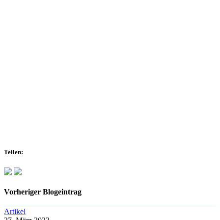
Teilen:
Vorheriger Blogeintrag
Artikel