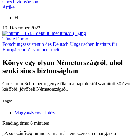
sincs biztonságban
Artikel
HU
19. Dezember 2022
Tünde Darkó
Forschungsassistentin des Deutsch-Ungarischen Instituts für
Europäische Zusammenarbeit
Könyv egy olyan Németországról, ahol
senki sincs biztonságban
Constantin Schreiber regénye fikció a napjainktól számított 30 évvel
későbbi, jövőbeli Németországról.
Tags:
Magyar-Német Intézet
Reading time: 6 minutes
„A sokszínűség himnusza ma már rendszeresen elhangzik a