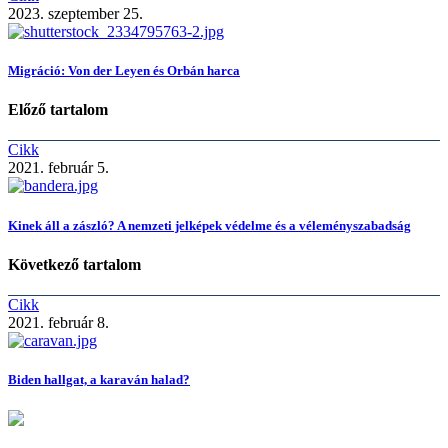
2023. szeptember 25.
Migráció: Von der Leyen és Orbán harca
Előző tartalom
Cikk
2021. február 5.
Kinek áll a zászló? A nemzeti jelképek védelme és a véleményszabadság
Következő tartalom
Cikk
2021. február 8.
Biden hallgat, a karaván halad?