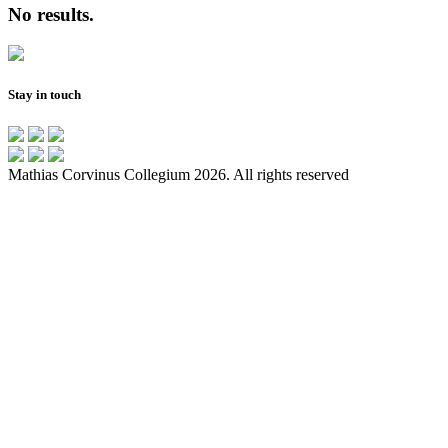
No results.
Stay in touch
Mathias Corvinus Collegium 2026. All rights reserved