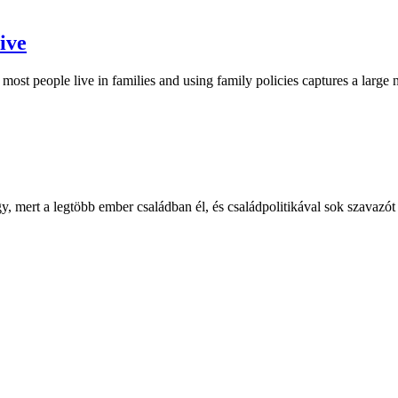
ive
most people live in families and using family policies captures a large 
, mert a legtöbb ember családban él, és családpolitikával sok szavazó