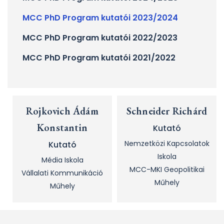
MCC PhD Program kutatói 2023/2024
MCC PhD Program kutatói 2022/2023
MCC PhD Program kutatói 2021/2022
Rojkovich Ádám
Schneider Richárd
Konstantin
Kutató
Nemzetközi Kapcsolatok
Kutató
Iskola
Média Iskola
MCC-MKI Geopolitikai
Vállalati Kommunikáció
Műhely
Műhely