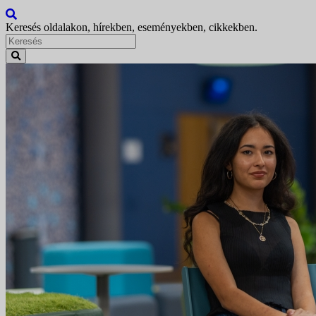
Keresés oldalakon, hírekben, eseményekben, cikkekben.