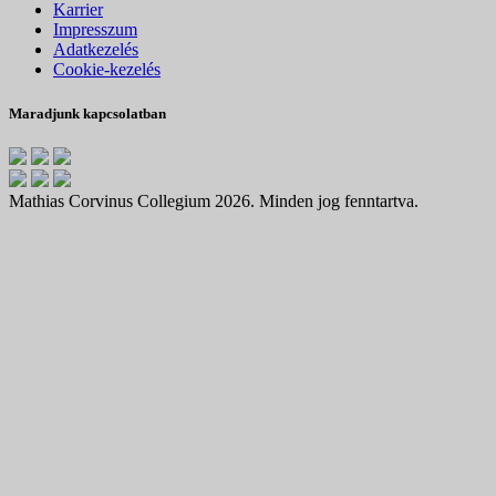
Karrier
Impresszum
Adatkezelés
Cookie-kezelés
Maradjunk kapcsolatban
Mathias Corvinus Collegium 2026. Minden jog fenntartva.