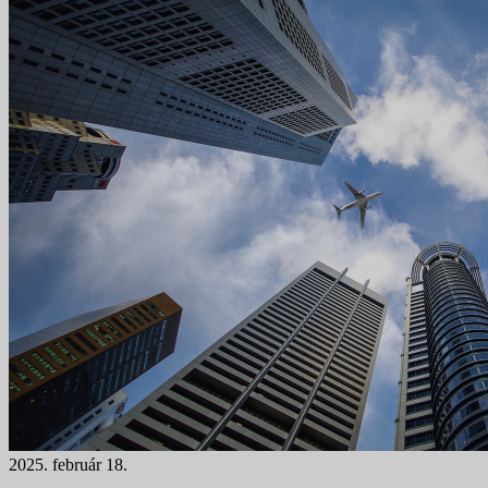
2025. február 18.